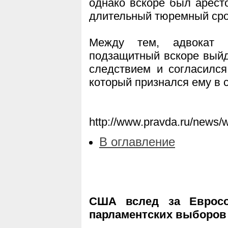
однако вскоре был арест
длительный тюремный сро
Между тем, адвокат 
подзащитный вскоре выйде
следствием и согласился
который признался ему в 
http://www.pravda.ru/news/
В оглавление
США вслед за Евросо
парламентских выборов