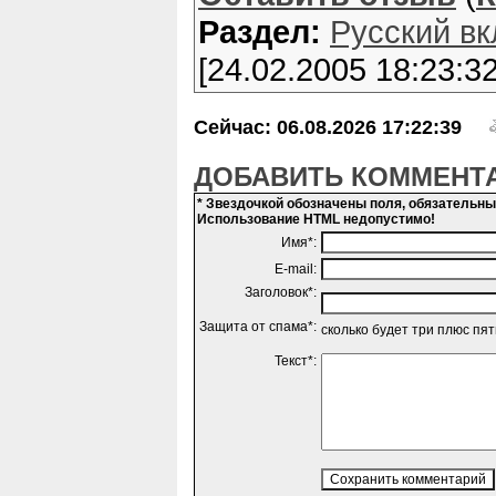
Раздел:
Русский вк
[24.02.2005 18:23:32
Сейчас: 06.08.2026 17:22:39
ДОБАВИТЬ КОММЕНТ
* Звездочкой обозначены поля, обязательн
Использование HTML недопустимо!
Имя*:
E-mail:
Заголовок*:
Защита от спама*:
сколько будет три плюс пя
Текст*: