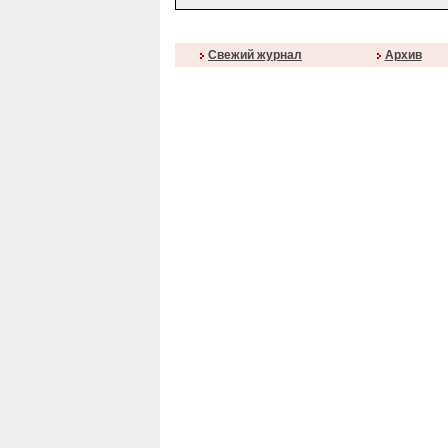
Свежий журнал
Архив